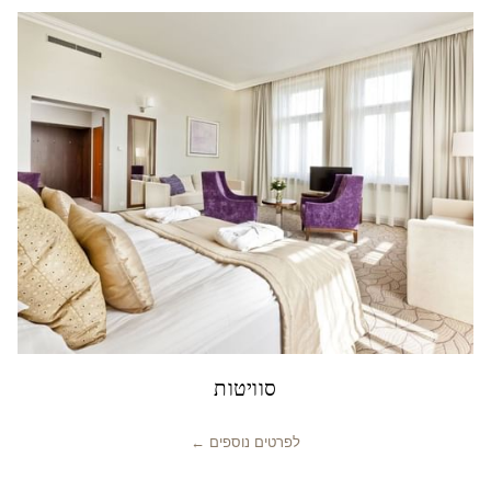
סוויטות
לפרטים נוספים