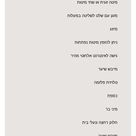
מיטה זוגית או שתי מיטות
מזגן עם שלט לשליטה במעלות
מיזוג
ניתן להזמין מיטות נפתחות
גישה לאינטרנט אלחוטי מהיר
מייבש שיער
טלויזית פלזמה
כספת
מיני בר
חלוק רחצה ונעלי בית
מייבש שיער