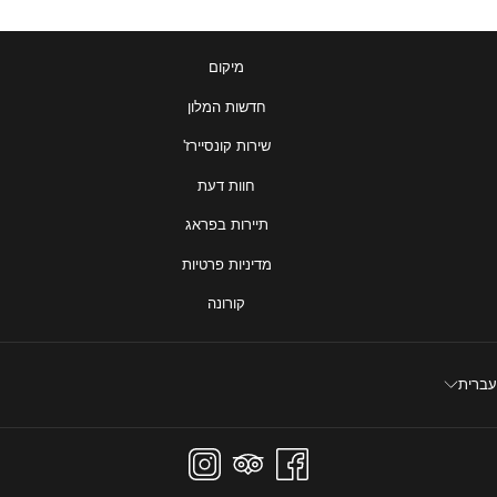
מיקום
חדשות המלון
שירות קונסיירז'
חוות דעת
תיירות בפראג
מדיניות פרטיות
קורונה
עברית