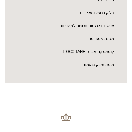
חלוק רחצה ונעלי בית
אפשרות למיטות נוספות למשפחות
מכונת אספרסו
קוסמטיקה מבית L´OCCITANE
מיטת תינוק בהזמנה