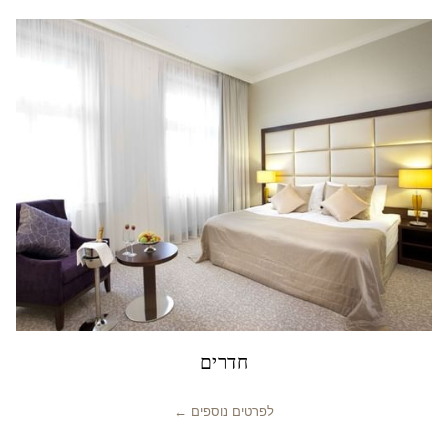
חדרים
לפרטים נוספים